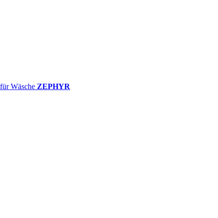
ZEPHYR