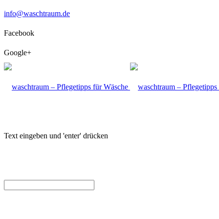
info@waschtraum.de
Facebook
Google+
Text eingeben und 'enter' drücken