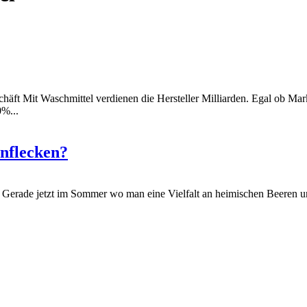
t Mit Waschmittel verdienen die Hersteller Milliarden. Egal ob Mar
0%...
enflecken?
 Gerade jetzt im Sommer wo man eine Vielfalt an heimischen Beeren u