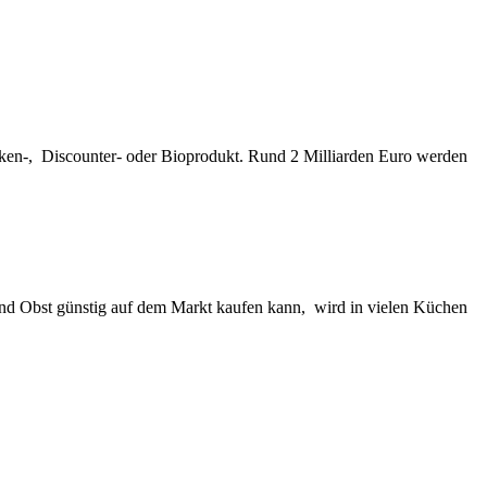
ken-, Discounter- oder Bioprodukt. Rund 2 Milliarden Euro werden
nd Obst günstig auf dem Markt kaufen kann, wird in vielen Küchen