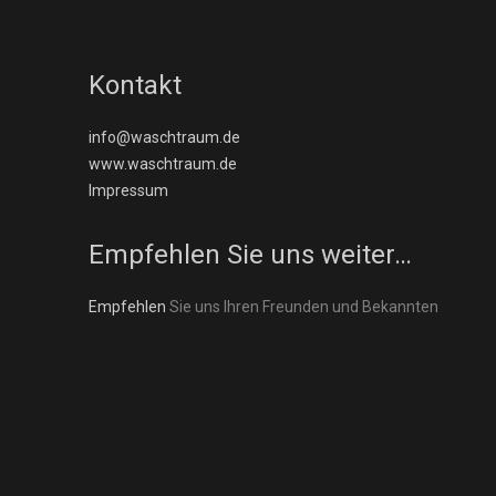
Kontakt
info@waschtraum.de
www.waschtraum.de
Impressum
Empfehlen Sie uns weiter…
Empfehlen
Sie uns Ihren Freunden und Bekannten