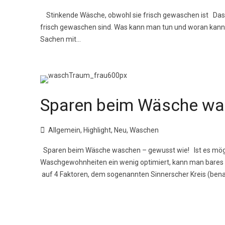
Stinkende Wäsche, obwohl sie frisch gewaschen ist Das
frisch gewaschen sind. Was kann man tun und woran kann 
Sachen mit...
Sparen beim Wäsche wa
Allgemein
,
Highlight
,
Neu
,
Waschen
Sparen beim Wäsche waschen – gewusst wie! Ist es mög
Waschgewohnheiten ein wenig optimiert, kann man bares 
auf 4 Faktoren, dem sogenannten Sinnerscher Kreis (benan