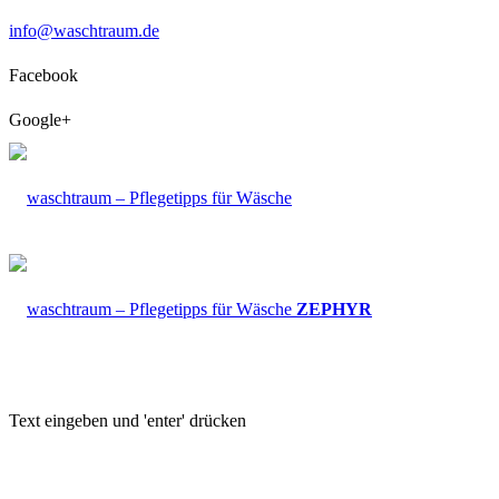
info@waschtraum.de
Facebook
Google+
ZEPHYR
Text eingeben und 'enter' drücken