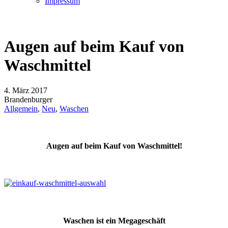
Impressum
Augen auf beim Kauf von
Waschmittel
4. März 2017
Brandenburger
Allgemein
,
Neu
,
Waschen
Augen auf beim Kauf von Waschmittel!
Waschen ist ein Megageschäft