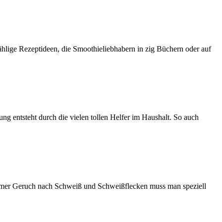
hlige Rezeptideen, die Smoothieliebhabern in zig Büchern oder auf
g entsteht durch die vielen tollen Helfer im Haushalt. So auch
er Geruch nach Schweiß und Schweißflecken muss man speziell