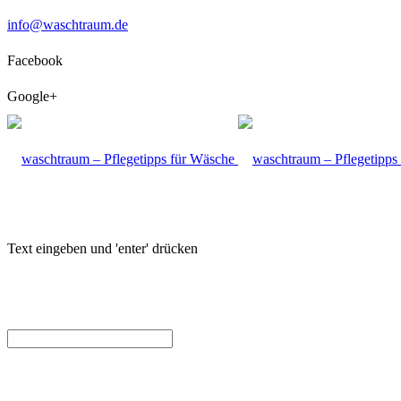
info@waschtraum.de
Facebook
Google+
Text eingeben und 'enter' drücken