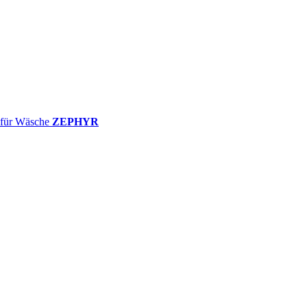
ZEPHYR