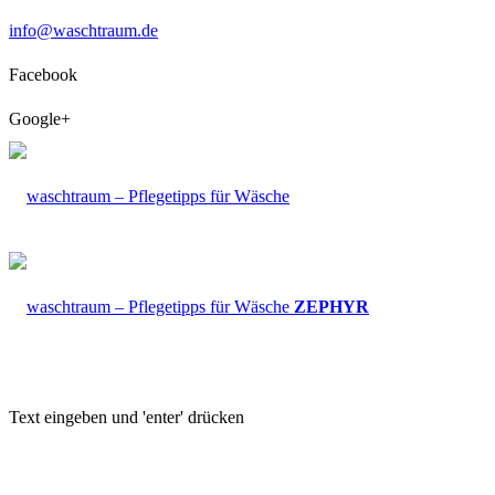
info@waschtraum.de
Facebook
Google+
ZEPHYR
Text eingeben und 'enter' drücken